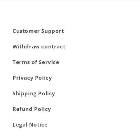
Customer Support
Withdraw contract
Terms of Service
Privacy Policy
Shipping Policy
Refund Policy
Legal Notice