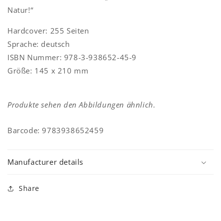
Natur!“
Hardcover: 255 Seiten
Sprache: deutsch
ISBN Nummer: 978-3-938652-45-9
Größe: 145 x 210 mm
Produkte sehen den Abbildungen ähnlich.
Barcode: 9783938652459
Manufacturer details
Share